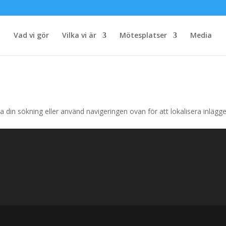
Vad vi gör
Vilka vi är
Mötesplatser
Media
a din sökning eller använd navigeringen ovan för att lokalisera inlägge