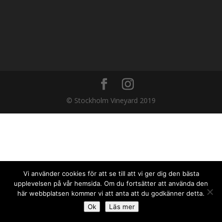
© Stockholm Vineyard 2019
Vi använder cookies för att se till att vi ger dig den bästa
upplevelsen på vår hemsida. Om du fortsätter att använda den
här webbplatsen kommer vi att anta att du godkänner detta.
Ok
Läs mer