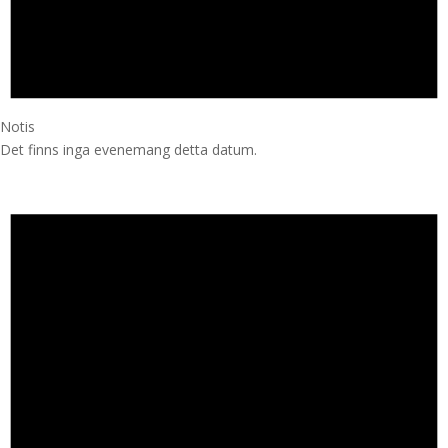
Notis
Det finns inga evenemang detta datum.