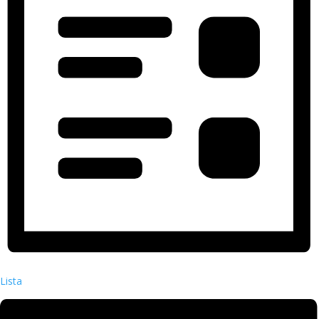
Lista