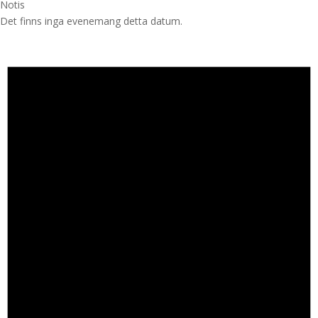
Notis
Det finns inga evenemang detta datum.