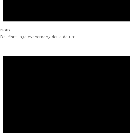
Notis
Det finns inga evenemang detta datum.