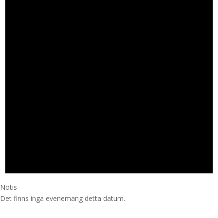
Notis
Det finns inga evenemang detta datum.