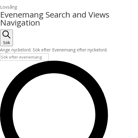
Lovsång
Evenemang
Evenemang Search and Views
Navigation
Sök
Ange nyckelord. Sök efter Evenemang efter nyckelord.