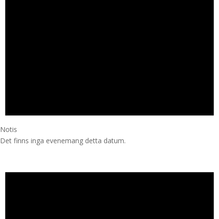
Notis
Det finns inga evenemang detta datum.