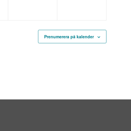
Prenumerera på kalender