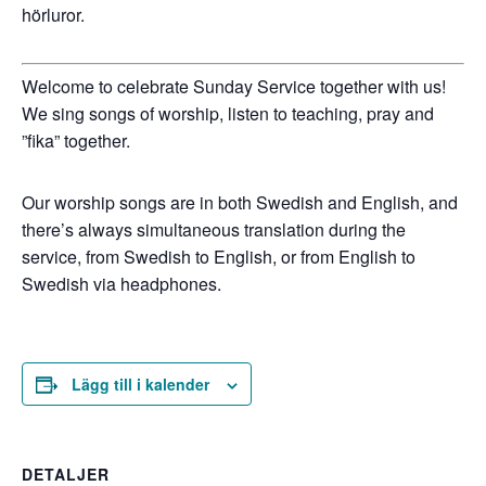
hörluror.
Welcome to celebrate Sunday Service together with us!
We sing songs of worship, listen to teaching, pray and
”fika” together.
Our worship songs are in both Swedish and English, and
there’s always simultaneous translation during the
service, from Swedish to English, or from English to
Swedish via headphones.
Lägg till i kalender
DETALJER