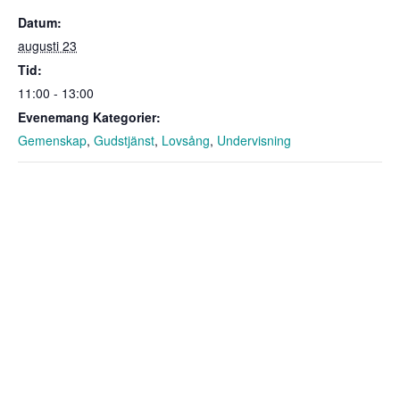
Datum:
augusti 23
Tid:
11:00 - 13:00
Evenemang Kategorier:
Gemenskap
,
Gudstjänst
,
Lovsång
,
Undervisning