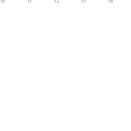
10
11
12
13
14