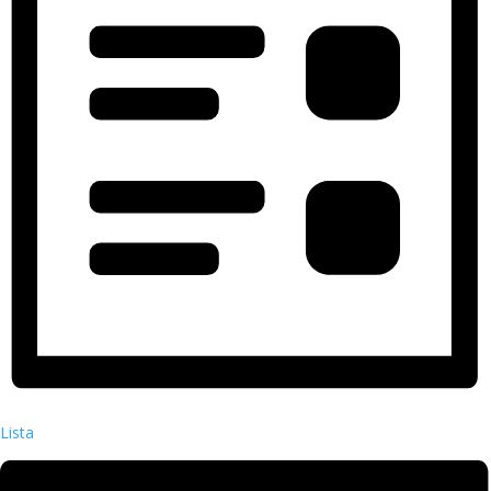
Lista