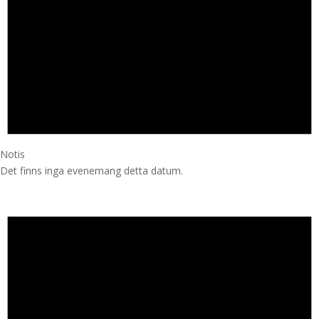
Notis
Det finns inga evenemang detta datum.