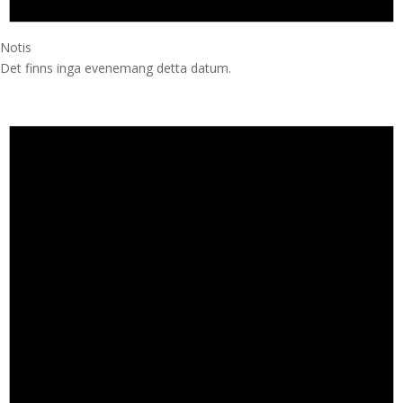
Notis
Det finns inga evenemang detta datum.