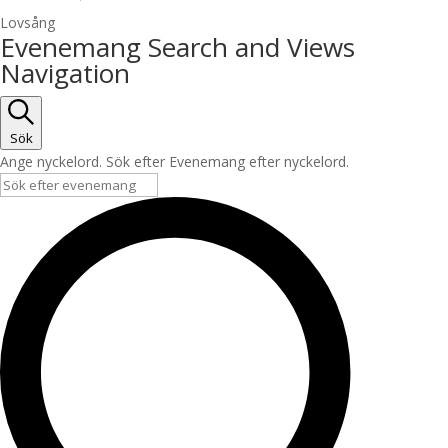
Lovsång
Evenemang
Evenemang Search and Views
Navigation
Sök
Ange nyckelord. Sök efter Evenemang efter nyckelord.