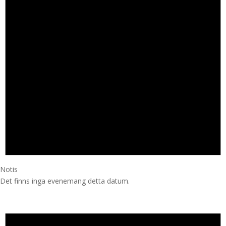
Notis
Det finns inga evenemang detta datum.