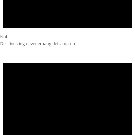
Notis
Det finns inga evenemang detta datum.