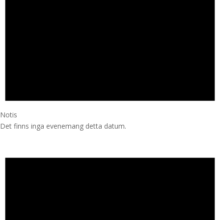
Notis
Det finns inga evenemang detta datum.