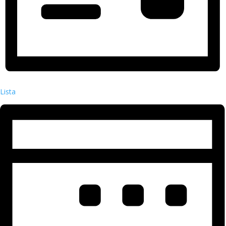
Lista