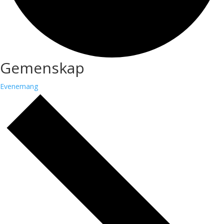
Gemenskap
Evenemang