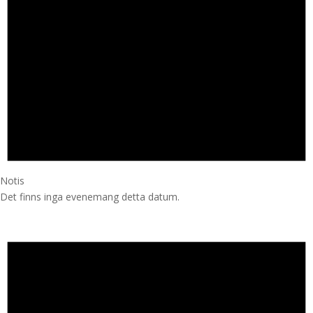
Notis
Det finns inga evenemang detta datum.