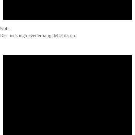
Notis
Det finns inga evenemang detta datum.