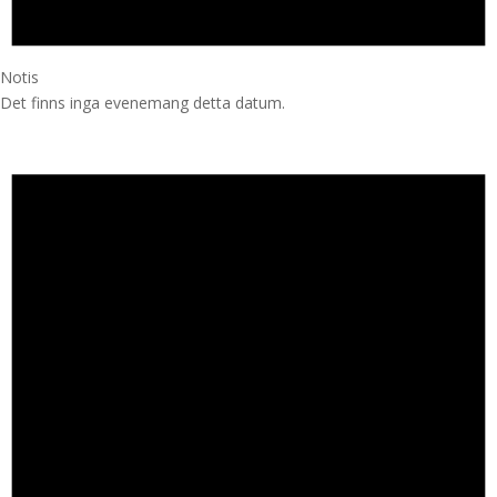
Notis
Det finns inga evenemang detta datum.