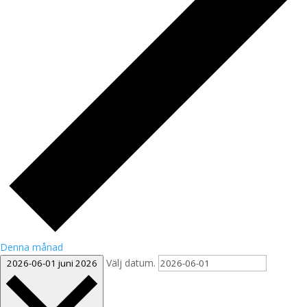
Denna månad
Välj datum.
2026-06-01
juni 2026