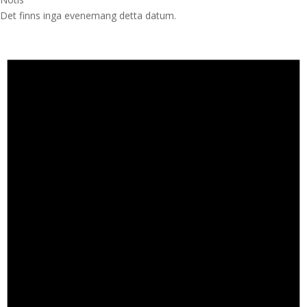
Det finns inga evenemang detta datum.