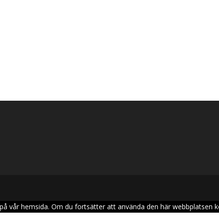
sen på vår hemsida. Om du fortsätter att använda den här webbplatsen 