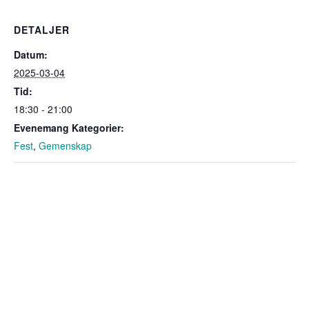
DETALJER
Datum:
2025-03-04
Tid:
18:30 - 21:00
Evenemang Kategorier:
Fest
,
Gemenskap