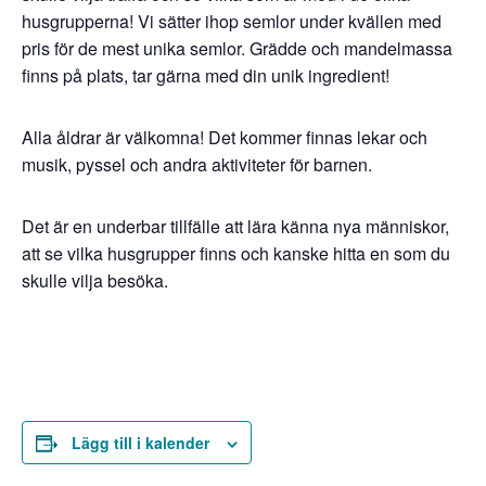
husgrupperna! Vi sätter ihop semlor under kvällen med
pris för de mest unika semlor. Grädde och mandelmassa
finns på plats, tar gärna med din unik ingredient!
Alla åldrar är välkomna! Det kommer finnas lekar och
musik, pyssel och andra aktiviteter för barnen.
Det är en underbar tillfälle att lära känna nya människor,
att se vilka husgrupper finns och kanske hitta en som du
skulle vilja besöka.
Lägg till i kalender