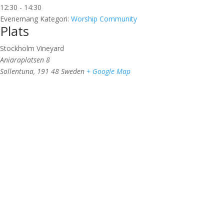
12:30 - 14:30
Evenemang Kategori:
Worship Community
Plats
Stockholm Vineyard
Aniaraplatsen 8
Sollentuna
,
191 48
Sweden
+ Google Map