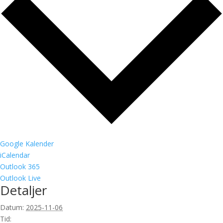
Google Kalender
iCalendar
Outlook 365
Outlook Live
Detaljer
Datum:
2025-11-06
Tid: