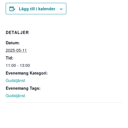
Lägg till i kalender
DETALJER
Datum:
2025-05-11
Tid:
11:00 - 13:00
Evenemang Kategori:
Gudstjänst
Evenemang Tags:
Gudstjänst