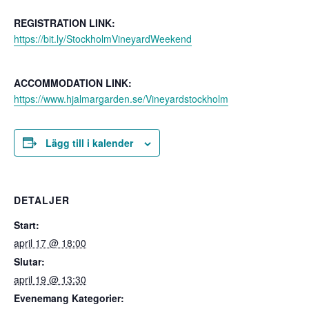
REGISTRATION LINK:
https://bit.ly/StockholmVineyardWeekend
ACCOMMODATION LINK:
https://www.hjalmargarden.se/Vineyardstockholm
Lägg till i kalender
DETALJER
Start:
april 17 @ 18:00
Slutar:
april 19 @ 13:30
Evenemang Kategorier: