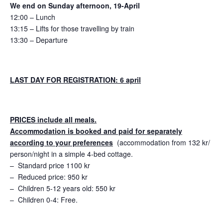
We end on Sunday afternoon, 19-April
12:00 – Lunch
13:15 – Lifts for those travelling by train
13:30 – Departure
LAST DAY FOR REGISTRATION: 6 april
PRICES include all meals.
Accommodation is booked and paid for separately
according to your preferences
(accommodation from 132 kr/
person/night in a simple 4-bed cottage.
– Standard price 1100 kr
– Reduced price: 950 kr
– Children 5-12 years old: 550 kr
– Children 0-4: Free.