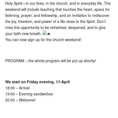
Holy Spirit—in our lives, in the church, and in everyday life. The
weekend will include teaching that touches the heart, space for
listening, prayer, and fellowship, and an invitation to rediscover
the joy, freedom, and power of a life close to the Spirit. Don’t
miss this opportunity to be refreshed, deepened, and to give
your faith new breath.
You can now sign up for the church weekend!
PROGRAM – the whole program will be put up shortly!
We start on Friday evening, 17-April
18:00 – Arrival
19:00 – Evening sandwiches
20:00 – Welcome!