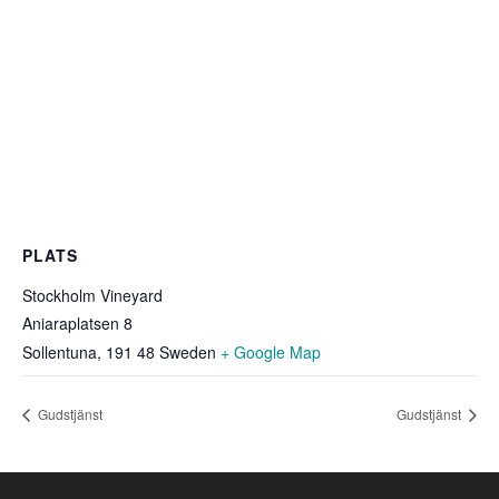
PLATS
Stockholm Vineyard
Aniaraplatsen 8
Sollentuna
,
191 48
Sweden
+ Google Map
Gudstjänst
Gudstjänst