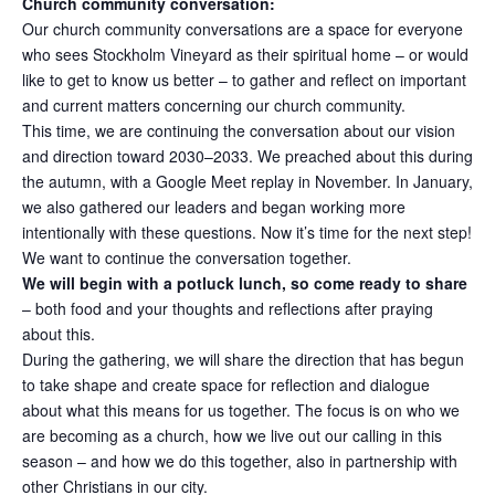
Church community conversation:
Our church community conversations are a space for everyone
who sees Stockholm Vineyard as their spiritual home – or would
like to get to know us better – to gather and reflect on important
and current matters concerning our church community.
This time, we are continuing the conversation about our vision
and direction toward 2030–2033. We preached about this during
the autumn, with a Google Meet replay in November. In January,
we also gathered our leaders and began working more
intentionally with these questions. Now it’s time for the next step!
We want to continue the conversation together.
We will begin with a potluck lunch, so come ready to share
– both food and your thoughts and reflections after praying
about this.
During the gathering, we will share the direction that has begun
to take shape and create space for reflection and dialogue
about what this means for us together. The focus is on who we
are becoming as a church, how we live out our calling in this
season – and how we do this together, also in partnership with
other Christians in our city.